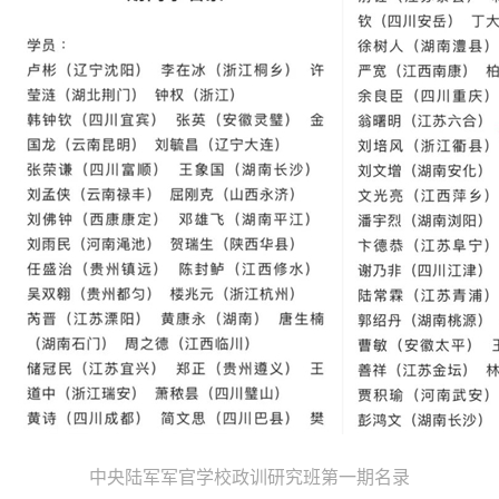
中央陆军军官学校政训研究班第一期名录