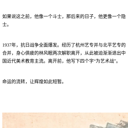
如果说这之前，他像一个斗士，那后来的日子，他更像一个隐
士。
1937年，抗日战争全面爆发。经历了杭州艺专并与北平艺专的
合并，身心俱疲的林风眠两次解职离开，从此被迫渐渐退出中
国近代美术教育主流。离开前，他写下四个字“为艺术战”。
命运的流转，让辉煌如此短暂。