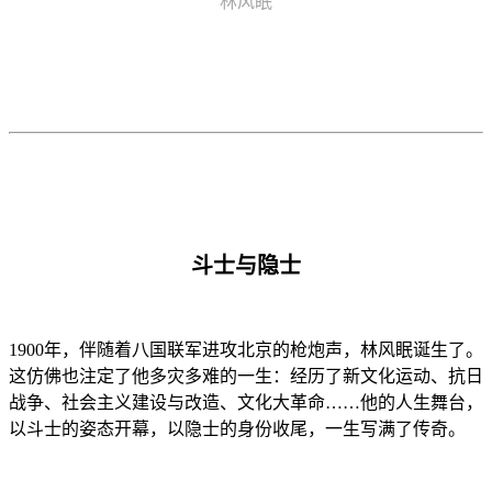
林风眠
斗士与隐士
1900年，伴随着八国联军进攻北京的枪炮声，林风眠诞生了。
这仿佛也注定了他多灾多难的一生：经历了新文化运动、抗日
战争、社会主义建设与改造、文化大革命…
…
他的人生舞台，
以斗士的姿态开幕，以隐士的身份收尾，一生写满了传奇。