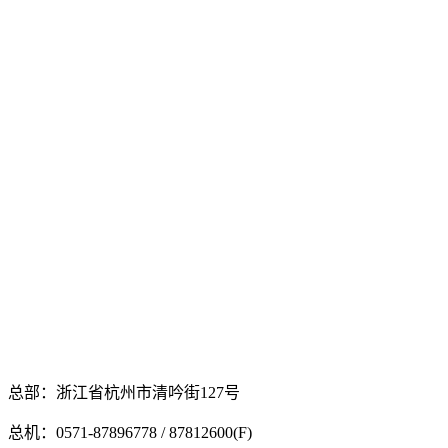
总部：浙江省杭州市清吟街127号
总机：0571-87896778 / 87812600(F)