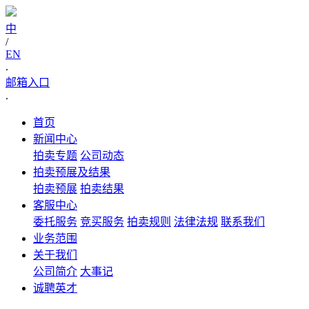
中
/
EN
.
邮箱入口
.
首页
新闻中心
拍卖专题
公司动态
拍卖预展及结果
拍卖预展
拍卖结果
客服中心
委托服务
竞买服务
拍卖规则
法律法规
联系我们
业务范围
关于我们
公司简介
大事记
诚聘英才