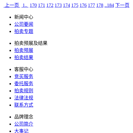
上一页
1..
170
171
172
173
174
175
176
177
178
..184
下一页
新闻中心
公司要闻
拍卖专题
拍卖预展及结果
拍卖预展
拍卖结果
客服中心
竞买服务
委托服务
拍卖规则
法律法规
联系方式
品牌理念
公司简介
大事记